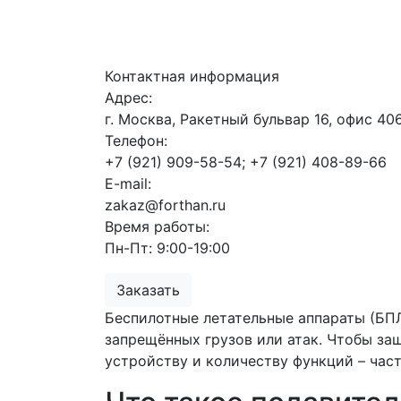
Контактная информация
Адрес:
г. Москва, Ракетный бульвар 16, офис 40
Телефон:
+7 (921) 909-58-54; +7 (921) 408-89-66
E-mail:
zakaz@forthan.ru
Время работы:
Пн-Пт: 9:00-19:00
Заказать
Беспилотные летательные аппараты (БПЛ
запрещённых грузов или атак. Чтобы защ
устройству и количеству функций – част