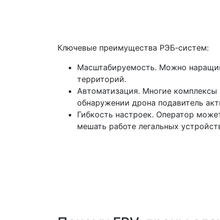
Ключевые преимущества РЭБ‑систем:
Масштабируемость. Можно наращив
территорий.
Автоматизация. Многие комплексы 
обнаружении дрона подавитель акт
Гибкость настроек. Оператор может
мешать работе легальных устройст