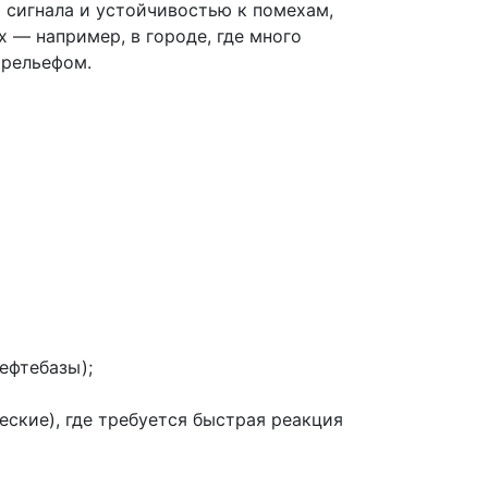
сигнала и устойчивостью к помехам,
 — например, в городе, где много
 рельефом.
ефтебазы);
ские), где требуется быстрая реакция