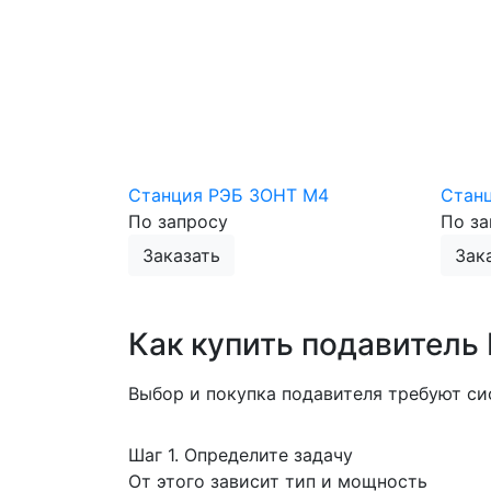
Станция РЭБ ЗОНТ М4
Стан
По запросу
По за
Заказать
Зак
Как купить подавитель
Выбор и покупка подавителя требуют си
Шаг 1. Определите задачу
От этого зависит тип и мощность