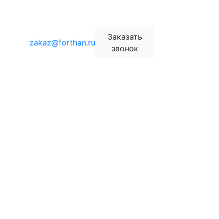
Заказать
zakaz@forthan.ru
звонок