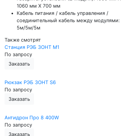
1060 мм Х 700 мм
Кабель питания / кабель управления /
соединительный кабель между модулями:
5м/5м/5м
Также смотрят
Станция РЭБ ЗОНТ М1
По запросу
Заказать
Рюкзак РЭБ ЗОНТ S6
По запросу
Заказать
Антидрон Про 8 400W
По запросу
Заказать