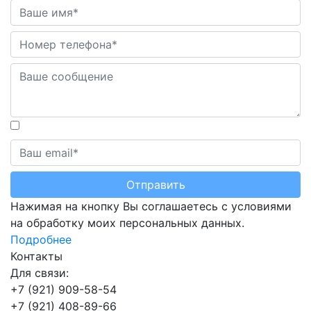
Отправить
Нажимая на кнопку Вы соглашаетесь с условиями
на обработку моих персональных данных.
Подробнее
Контакты
Для связи:
+7 (921) 909-58-54
+7 (921) 408-89-66