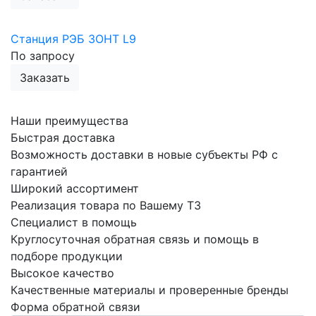
Станция РЭБ ЗОНТ L9
По запросу
Заказать
Наши преимущества
Быстрая
доставка
Возможность доставки в новые субъекты РФ с
гарантией
Широкий
ассортимент
Реализация товара по Вашему ТЗ
Специалист
в помощь
Круглосуточная обратная связь и помощь в
подборе продукции
Высокое
качество
Качественные материалы и проверенные бренды
Форма обратной связи