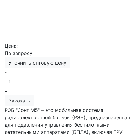
Цена:
По запросу
Уточнить оптовую цену
-
+
Заказать
РЭБ "Зонт М5" – это мобильная система
радиоэлектронной борьбы (РЭБ), предназначенная
для подавления управления беспилотными
летательными аппаратами (БПЛА), включая FPV-