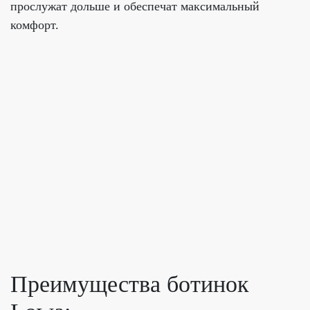
прослужат дольше и обеспечат максимальный
комфорт.
Преимущества ботинок