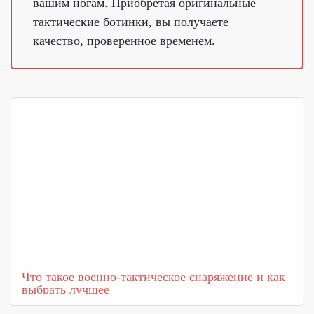
вашим ногам. Приобретая оригинальные
тактические ботинки, вы получаете
качество, проверенное временем.
Что такое военно-тактическое снаряжение и как
выбрать лучшее