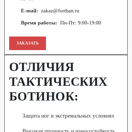
E-mail:
zakaz@forthan.ru
Время работы:
Пн-Пт: 9:00-19:00
ЗАКАЗАТЬ
ОТЛИЧИЯ
ТАКТИЧЕСКИХ
БОТИНОК:
Защита ног в экстремальных условиях
Высокая прочность и износостойкость