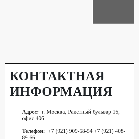
КОНТАКТНАЯ
ИНФОРМАЦИЯ
Адрес:
г. Москва, Ракетный бульвар 16,
офис 406
Телефон:
+7 (921) 909-58-54 +7 (921) 408-
89-66