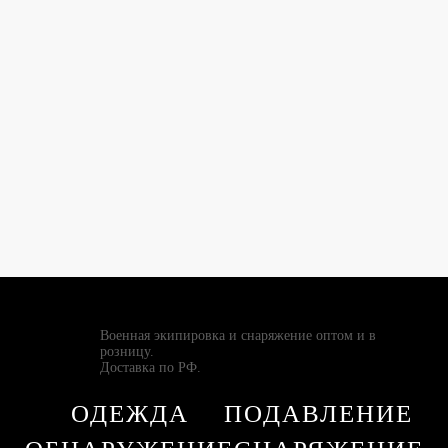
Военная экипировка и снаряжение оптом и в
розницу.
Доставка по РФ.
ОДЕЖДА
ПОДАВЛЕНИЕ