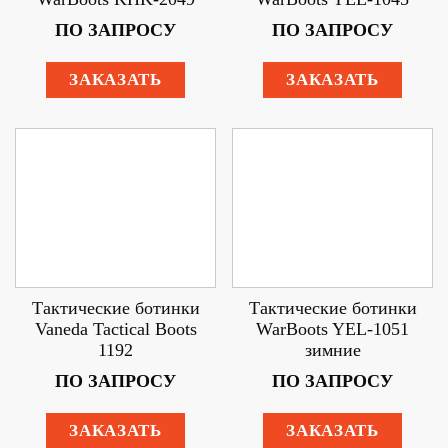
ПО ЗАПРОСУ
ПО ЗАПРОСУ
ЗАКАЗАТЬ
ЗАКАЗАТЬ
Тактические ботинки
Тактические ботинки
Vaneda Tactical Boots
WarBoots YEL-1051
1192
зимние
ПО ЗАПРОСУ
ПО ЗАПРОСУ
ЗАКАЗАТЬ
ЗАКАЗАТЬ