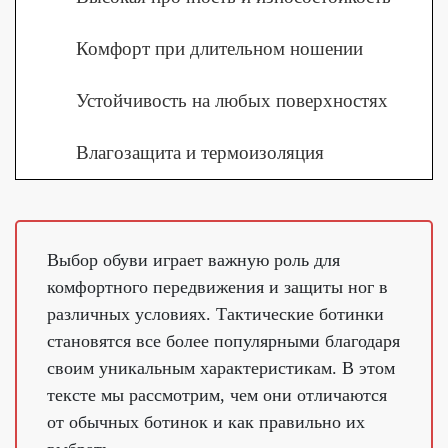
Комфорт при длительном ношении
Устойчивость на любых поверхностях
Влагозащита и термоизоляция
Выбор обуви играет важную роль для
комфортного передвижения и защиты ног в
различных условиях. Тактические ботинки
становятся все более популярными благодаря
своим уникальным характеристикам. В этом
тексте мы рассмотрим, чем они отличаются
от обычных ботинок и как правильно их