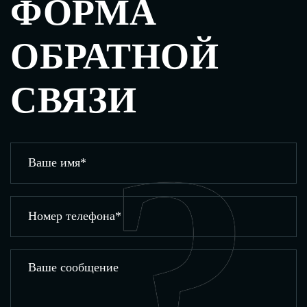
ФОРМА
ОБРАТНОЙ
СВЯЗИ