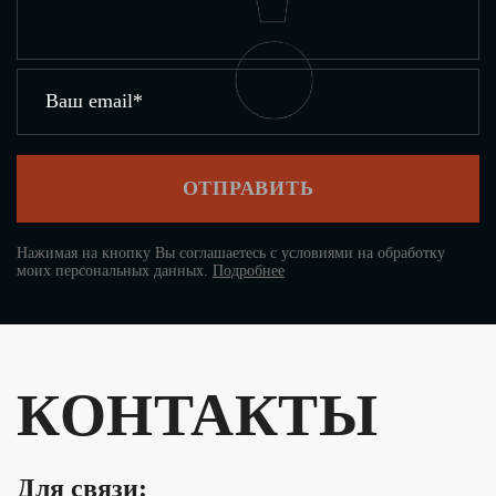
ОТПРАВИТЬ
Нажимая на кнопку Вы соглашаетесь с условиями на обработку
моих персональных данных.
Подробнее
КОНТАКТЫ
Для связи: