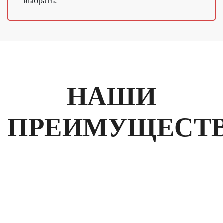
выбрать.
НАШИ
ПРЕИМУЩЕСТ