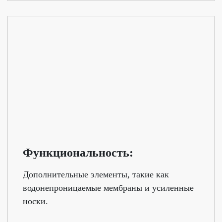
Функциональность:
Дополнительные элементы, такие как
водонепроницаемые мембраны и усиленные
носки.