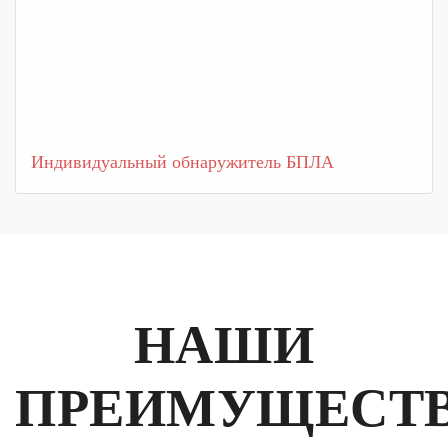
Индивидуальный обнаружитель БПЛА
НАШИ
ПРЕИМУЩЕСТ