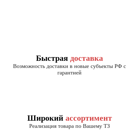
Быстрая
доставка
Возможность доставки в новые субъекты РФ с
гарантией
Широкий
ассортимент
Реализация товара по Вашему ТЗ