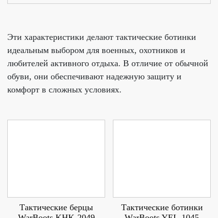
Эти характеристики делают тактические ботинки
идеальным выбором для военных, охотников и
любителей активного отдыха. В отличие от обычной
обуви, они обеспечивают надежную защиту и
комфорт в сложных условиях.
Тактические берцы
Тактические ботинки
WarBoots KHK-2049
WarBoots YEL-1045