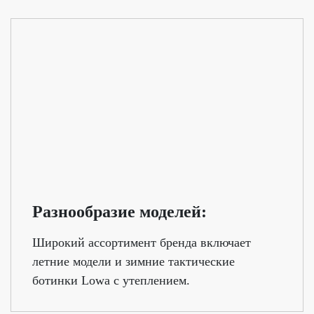
Разнообразие моделей:
Широкий ассортимент бренда включает
летние модели и зимние тактические
ботинки Lowa с утеплением.