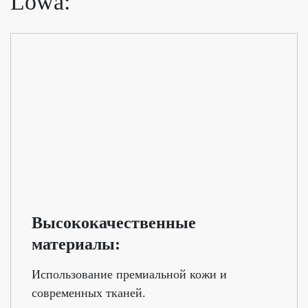
Lowa:
Высококачественные
материалы:
Использование премиальной кожи и
современных тканей.