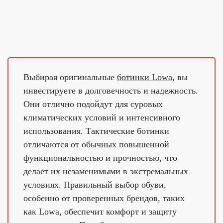
Выбирая оригинальные
ботинки Lowa
, вы
инвестируете в долговечность и надежность.
Они отлично подойдут для суровых
климатических условий и интенсивного
использования. Тактические ботинки
отличаются от обычных повышенной
функциональностью и прочностью, что
делает их незаменимыми в экстремальных
условиях. Правильный выбор обуви,
особенно от проверенных брендов, таких
как Lowa, обеспечит комфорт и защиту