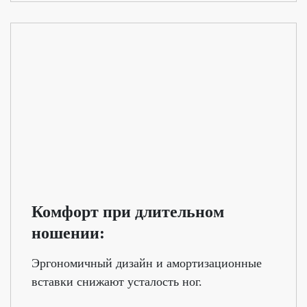
Комфорт при длительном
ношении:
Эргономичный дизайн и амортизационные
вставки снижают усталость ног.