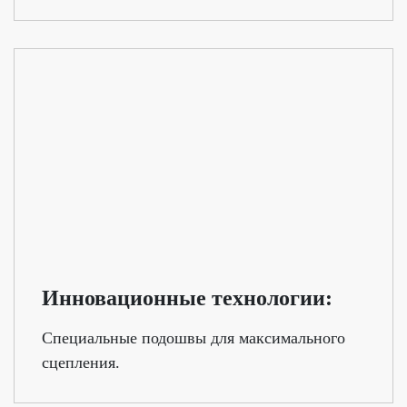
Инновационные технологии:
Специальные подошвы для максимального
сцепления.