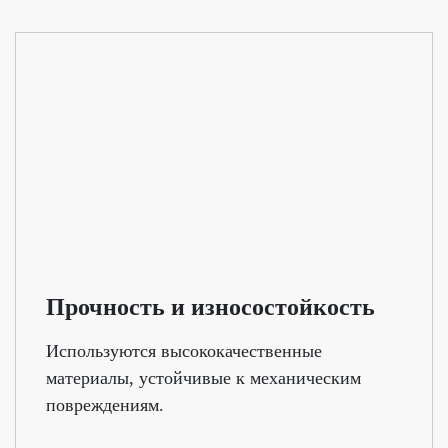
Прочность и износостойкость
Используются высококачественные
материалы, устойчивые к механическим
повреждениям.