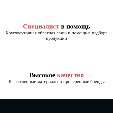
Специалист
в помощь
Круглосуточная обратная связь и помощь в подборе
продукции
Высокое
качество
Качественные материалы и проверенные бренды