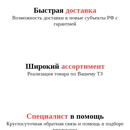
Быстрая
доставка
Возможность доставки в новые субъекты РФ с
гарантией
Широкий
ассортимент
Реализация товара по Вашему ТЗ
Специалист
в помощь
Круглосуточная обратная связь и помощь в подборе
продукции