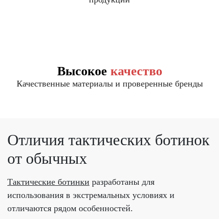
Высокое
качество
Качественные материалы и проверенные бренды
Отличия тактических ботинок
от обычных
Тактические ботинки
разработаны для
использования в экстремальных условиях и
отличаются рядом особенностей.