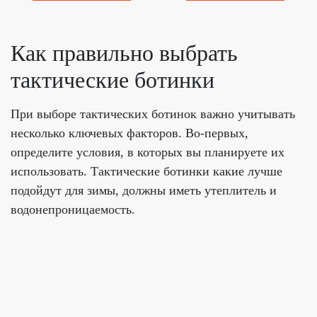
Как правильно выбрать
тактические ботинки
При выборе тактических ботинок важно учитывать
несколько ключевых факторов. Во-первых,
определите условия, в которых вы планируете их
использовать. Тактические ботинки какие лучше
подойдут для зимы, должны иметь утеплитель и
водонепроницаемость.