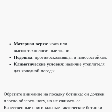
Материал верха
: кожа или
высокотехнологичные ткани.
Подошва
: противоскользящая и износостойкая.
Климатические условия
: наличие утеплителя
для холодной погоды.
Обратите внимание на посадку ботинка: он должен
плотно облегать ногу, но не сжимать ее.
Качественные оригинальные тактические ботинки