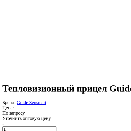
Тепловизионный прицел Guid
Бренд:
Guide Sensmart
Цена:
По запросу
Уточнить оптовую цену
-