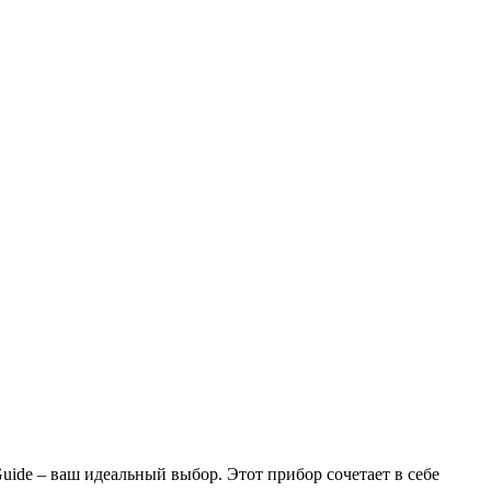
ide – ваш идеальный выбор. Этот прибор сочетает в себе