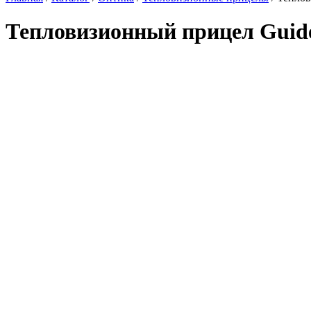
Тепловизионный прицел Guid