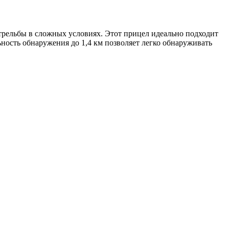
трельбы в сложных условиях. Этот прицел идеально подходит
ьность обнаружения до 1,4 км позволяет легко обнаруживать