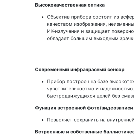
Высококачественная оптика
Объектив прибора состоит из асфе
качеством изображения, неизменны
ИК-излучения и защищает поверхно
обладает большим выходным зрачко
Современный инфракрасный сенсор
Прибор построен на базе высокоте
чувствительностью и надежностью.
быстродвижущихся целей без смазы
Функция встроенной фото/видеозаписи
Позволяет сохранить на внутренней
Встроенные и собственные баллистиче