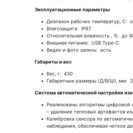
Эксплуатационные параметры
Диапазон рабочих температур, C: о
Влагозащита: IP67
Относительная влажность , %: до 9
Внешнее питание: USB Type-C
Видео и фото запись: есть
Габариты и вес
Вес, г: 430
Габаритные размеры (Д/В/Ш), мм: 
Система автоматической настройки из
Реализованы алгоритмы цифровой о
– удаление тепловых артефактов из
Калибровка сенсора по автоматиче
наблюдения, обеспечивая четкое д