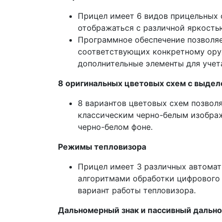
Прицел имеет 6 видов прицельных 
отображаться с различной яркость
Программное обеспечение позволяе
соответствующих конкретному оруж
дополнительные элементы для учет
8 оригинальных цветовых схем с выде
8 вариантов цветовых схем позвол
классическим черно-белым изобра
черно-белом фоне.
Режимы тепловизора
Прицел имеет 3 различных автомат
алгоритмами обработки цифрового 
вариант работы тепловизора.
Дальномерный знак и пассивный дальн