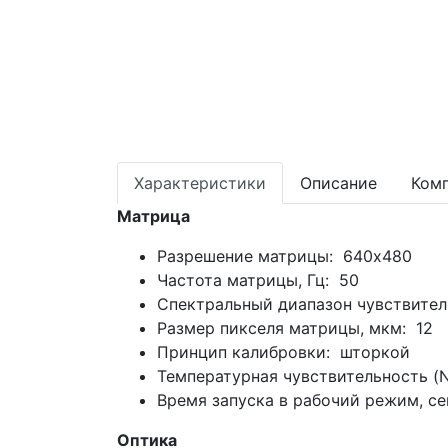
Характеристики
Описание
Ком
Матрица
Разрешение матрицы: 640x480
Частота матрицы, Гц: 50
Спектральный диапазон чувствител
Размер пикселя матрицы, мкм: 12
Принцип калибровки: шторкой
Температурная чувствительность (
Время запуска в рабочий режим, се
Оптика