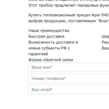
Этот прибор предлагает передовые фун
Купить тепловизионный прицел Aper 640
выбрав продукцию, поставляемую "Фортх
Наши преимущества
Быстрая
доставка
Ши
Возможность доставки в
Реа
новые субъекты РФ с
Ваш
гарантией
Форма обратной связи