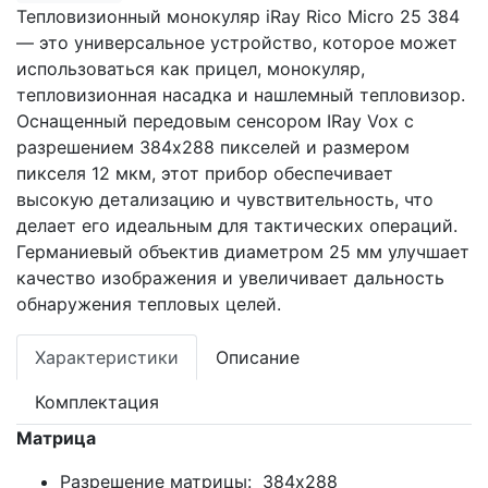
Тепловизионный монокуляр iRay Rico Micro 25 384
— это универсальное устройство, которое может
использоваться как прицел, монокуляр,
тепловизионная насадка и нашлемный тепловизор.
Оснащенный передовым сенсором IRay Vox с
разрешением 384x288 пикселей и размером
пикселя 12 мкм, этот прибор обеспечивает
высокую детализацию и чувствительность, что
делает его идеальным для тактических операций.
Германиевый объектив диаметром 25 мм улучшает
качество изображения и увеличивает дальность
обнаружения тепловых целей.
Характеристики
Описание
Комплектация
Матрица
Разрешение матрицы: 384x288