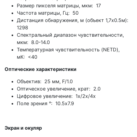
Размер пикселя матрицы, мкм: 17
Частота матрицы, Гц: 50
Дистанция обнаружения, м (объект 1,7x0.5м):
1298
Спектральный диапазон чувствительности,
мкм: 8.0-14.0
Температурная чувствительность (NETD),
мК: <40
Оптические характеристики
Объектив: 25 мм, F/1.0
Оптическое увеличение, крат: 2.0
Цифровое увеличение: 1х/2х/4х
Поле зрения °: 10.5x7.9
Экран и окуляр