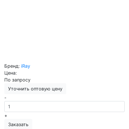
Бренд:
iRay
Цена:
По запросу
Уточнить оптовую цену
-
+
Заказать