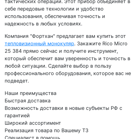
тактических операций. Этот прибор объединяет в
себе передовые технологии и удобство
использования, обеспечивая точность и
надежность в любых условиях.
Компания "Фортхан" предлагает вам купить этот
тепловизионный монокуляр
. Закажите Rico Micro
25 384 прямо сейчас и получите инструмент,
который обеспечит вам уверенность и точность в
любой ситуации. Сделайте выбор в пользу
профессионального оборудования, которое вас не
подведет.
Наши преимущества
Быстрая
доставка
Возможность доставки в новые субъекты РФ с
гарантией
Широкий
ассортимент
Реализация товара по Вашему ТЗ
Специалист
в помощь