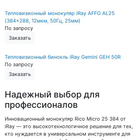
Тепловизионный монокуляр iRay AFFO AL25
(384x288, 12мкм, 50Гц, 25мм)
По запросу
Заказать
Тепловизионный бинокль iRay Gemini GEH 50R
По запросу
Заказать
Надежный выбор для
профессионалов
Инновационный монокуляр Rico Micro 25 384 от
iRay — это высокотехнологичное решение для тех,
кто нуждается в универсальном инструменте для