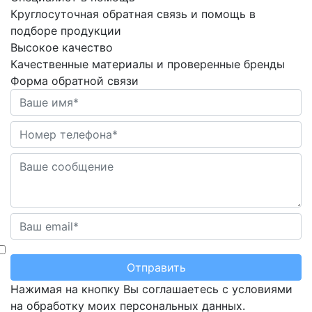
Круглосуточная обратная связь и помощь в
подборе продукции
Высокое
качество
Качественные материалы и проверенные бренды
Форма обратной связи
Отправить
Нажимая на кнопку Вы соглашаетесь с условиями
на обработку моих персональных данных.