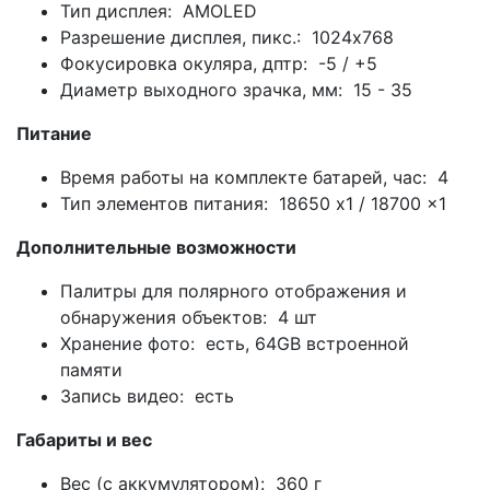
Тип дисплея: AMOLED
Разрешение дисплея, пикс.: 1024x768
Фокусировка окуляра, дптр: -5 / +5
Диаметр выходного зрачка, мм: 15 - 35
Питание
Время работы на комплекте батарей, час: 4
Тип элементов питания: 18650 x1 / 18700 x1
Дополнительные возможности
Палитры для полярного отображения и
обнаружения объектов: 4 шт
Хранение фото: есть, 64GB встроенной
памяти
Запись видео: есть
Габариты и вес
Вес (с аккумулятором): 360 г