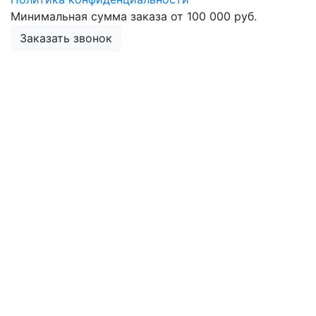
Минимальная сумма заказа от 100 000 руб.
Заказать звонок