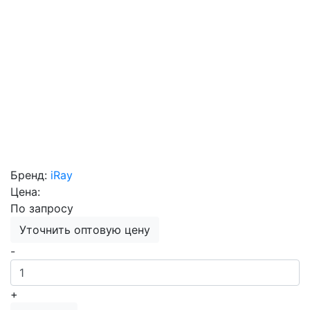
Бренд:
iRay
Цена:
По запросу
Уточнить оптовую цену
-
+