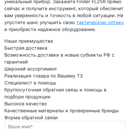
уникальный прибор. Закажите Finder FL25R прямо
сейчас и получите инструмент, который обеспечит
вам уверенность и точность в любой ситуации. Не
упустите шанс улучшить свою
тактическую оптику
и приобрести надежное оборудование.
Наши преимущества
Быстрая
доставка
Возможность доставки в новые субъекты РФ с
гарантией
Широкий
ассортимент
Реализация товара по Вашему ТЗ
Специалист
в помощь
Круглосуточная обратная связь и помощь в
подборе продукции
Высокое
качество
Качественные материалы и проверенные бренды
Форма обратной связи