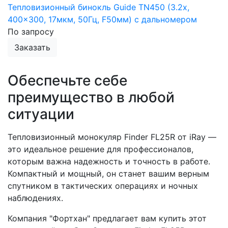
Тепловизионный бинокль Guide TN450 (3.2x,
400x300, 17мкм, 50Гц, F50мм) с дальномером
По запросу
Заказать
Обеспечьте себе
преимущество в любой
ситуации
Тепловизионный монокуляр Finder FL25R от iRay —
это идеальное решение для профессионалов,
которым важна надежность и точность в работе.
Компактный и мощный, он станет вашим верным
спутником в тактических операциях и ночных
наблюдениях.
Компания "Фортхан" предлагает вам купить этот