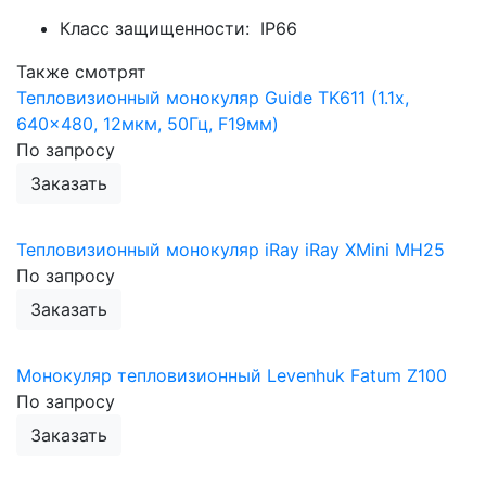
Класс защищенности: IP66
Также смотрят
Тепловизионный монокуляр Guide TK611 (1.1x,
640x480, 12мкм, 50Гц, F19мм)
По запросу
Заказать
Тепловизионный монокуляр iRay iRay XMini MH25
По запросу
Заказать
Монокуляр тепловизионный Levenhuk Fatum Z100
По запросу
Заказать