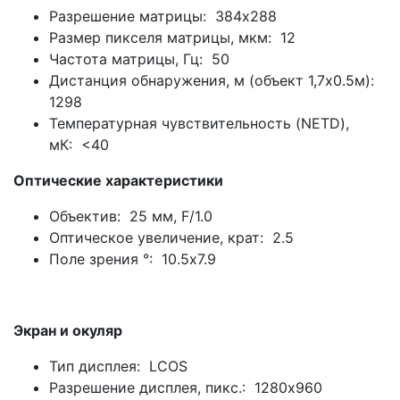
Разрешение матрицы: 384x288
Размер пикселя матрицы, мкм: 12
Частота матрицы, Гц: 50
Дистанция обнаружения, м (объект 1,7x0.5м):
1298
Температурная чувствительность (NETD),
мК: <40
Оптические характеристики
Объектив: 25 мм, F/1.0
Оптическое увеличение, крат: 2.5
Поле зрения °: 10.5x7.9
Экран и окуляр
Тип дисплея: LCOS
Разрешение дисплея, пикс.: 1280x960