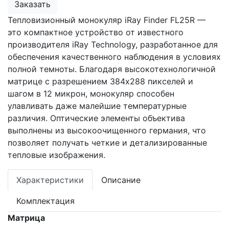
Заказать
Тепловизионный монокуляр iRay Finder FL25R —
это компактное устройство от известного
производителя iRay Technology, разработанное для
обеспечения качественного наблюдения в условиях
полной темноты. Благодаря высокотехнологичной
матрице с разрешением 384x288 пикселей и
шагом в 12 микрон, монокуляр способен
улавливать даже малейшие температурные
различия. Оптические элементы объектива
выполнены из высокоочищенного германия, что
позволяет получать четкие и детализированные
тепловые изображения.
Характеристики
Описание
Комплектация
Матрица