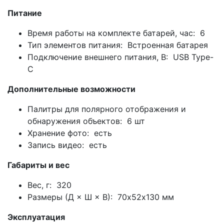
Питание
Время работы на комплекте батарей, час: 6
Тип элементов питания: Встроенная батарея
Подключение внешнего питания, В: USB Type-
C
Дополнительные возможности
Палитры для полярного отображения и
обнаружения объектов: 6 шт
Хранение фото: есть
Запись видео: есть
Габариты и вес
Вес, г: 320
Размеры (Д × Ш × В): 70х52х130 мм
Эксплуатация