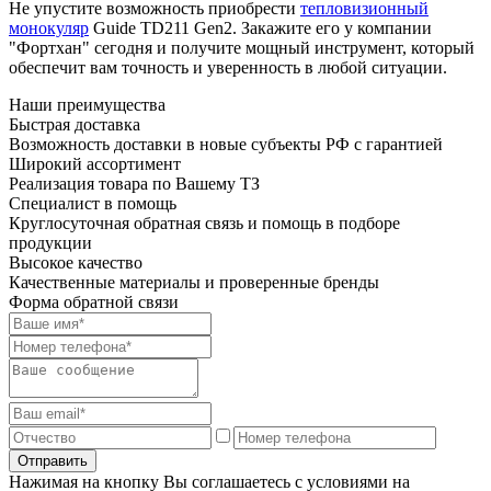
Не упустите возможность приобрести
тепловизионный
монокуляр
Guide TD211 Gen2. Закажите его у компании
"Фортхан" сегодня и получите мощный инструмент, который
обеспечит вам точность и уверенность в любой ситуации.
Наши преимущества
Быстрая
доставка
Возможность доставки в новые субъекты РФ с гарантией
Широкий
ассортимент
Реализация товара по Вашему ТЗ
Специалист
в помощь
Круглосуточная обратная связь и помощь в подборе
продукции
Высокое
качество
Качественные материалы и проверенные бренды
Форма обратной связи
Отправить
Нажимая на кнопку Вы соглашаетесь с условиями на