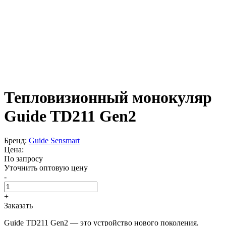
Тепловизионный монокуляр
Guide TD211 Gen2
Бренд:
Guide Sensmart
Цена:
По запросу
Уточнить оптовую цену
-
+
Заказать
Guide TD211 Gen2 — это устройство нового поколения,