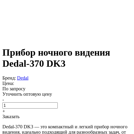
Прибор ночного видения
Dedal-370 DK3
Бренд:
Dedal
Цена:
По запросу
Уточнить оптовую цену
-
+
Заказать
Dedal-370 DK3 — это компактный и легкий прибор ночного
видения, идеально подходящий для разнообразных задач, от